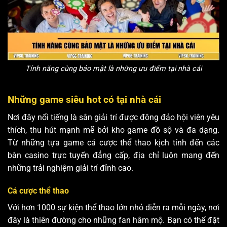
Tính năng cùng bảo mật là những ưu điểm tại nhà cái
Những game siêu hot có tại nhà cái
Nơi đây nổi tiếng là sân giải trí được đông đảo hội viên yêu
thích, thu hút mạnh mẽ bởi kho game đồ sộ và đa dạng.
Từ những tựa game cá cược thể thao kịch tính đến các
bàn casino trực tuyến đẳng cấp, địa chỉ luôn mang đến
những trải nghiệm giải trí đỉnh cao.
Cá cược thể thao
Với hơn 1000 sự kiện thể thao lớn nhỏ diễn ra mỗi ngày, nơi
đây là thiên đường cho những fan hâm mộ. Bạn có thể đặt