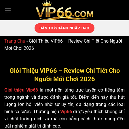
Bỏ
qua
nội
dung
ĐĂNG KÝ/ĐĂNG NHẬP +66K
Trang Chủ
-
Giới Thiệu VIP66 – Review Chi Tiết Cho Người
Mới Chơi 2026
Giới Thiệu VIP66 – Review Chi Tiết Cho
Người Mới Chơi 2026
Giới thiệu Vip66
là một nền tảng trực tuyến có tiếng tăm
trong ngành và được đánh giá tốt. Điểm đến này thu hút
lượng lớn hội viên nhờ sự uy tín, đa dạng trong các loại
hình cá cược. Thương hiệu
Vip66
được yêu thích không chỉ
vì chất lượng dịch vụ mà còn bằng cách thức mang đến
trải nghiệm giải trí đỉnh cao.