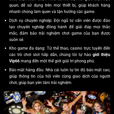
quan, dễ sử dụng trên mọi thiết bị, giúp khách hàng
nhanh chóng làm quen và tận hưởng các game.
Dịch vụ chuyên nghiệp: Đội ngũ tư vấn viên được đào
tạo chuyên nghiệp đồng hành để giải đáp mọi thắc
mắc, đảm bảo trải nghiệm chơi game của bạn được
suôn sẻ.
Kho game đa dạng: Từ thể thao, casino trực tuyến đến
các trò chơi slot hấp dẫn, chúng tôi tự hào
giới thiệu
Vip66
mang đến một thế giới giải trí phong phú.
Bảo mật hàng đầu: Nhà cái luôn tự tin độ bảo mật cao,
giúp thông tin của hội viên cùng giao dịch của người
chơi, giúp bạn yên tâm trải nghiệm.