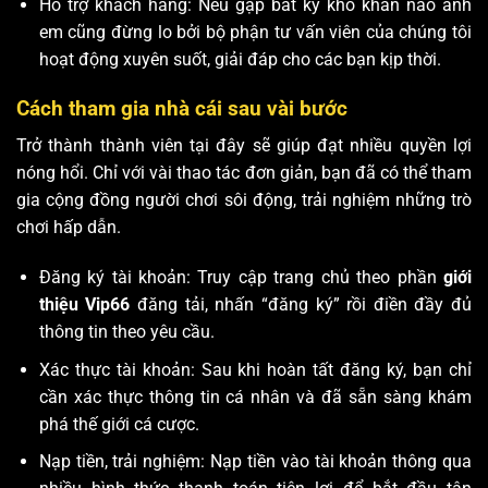
Hỗ trợ khách hàng: Nếu gặp bất kỳ khó khăn nào anh
em cũng đừng lo bởi bộ phận tư vấn viên của chúng tôi
hoạt động xuyên suốt, giải đáp cho các bạn kịp thời.
Cách tham gia nhà cái sau vài bước
Trở thành thành viên tại đây sẽ giúp đạt nhiều quyền lợi
nóng hổi. Chỉ với vài thao tác đơn giản, bạn đã có thể tham
gia cộng đồng người chơi sôi động, trải nghiệm những trò
chơi hấp dẫn.
Đăng ký tài khoản: Truy cập trang chủ theo phần
giới
thiệu Vip66
đăng tải, nhấn “đăng ký” rồi điền đầy đủ
thông tin theo yêu cầu.
Xác thực tài khoản: Sau khi hoàn tất đăng ký, bạn chỉ
cần xác thực thông tin cá nhân và đã sẵn sàng khám
phá thế giới cá cược.
Nạp tiền, trải nghiệm: Nạp tiền vào tài khoản thông qua