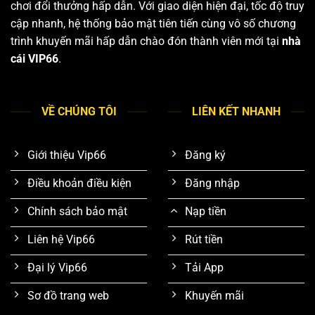
chơi đổi thưởng hấp dẫn. Với giao diện hiện đại, tốc độ truy
cập nhanh, hệ thống bảo mật tiên tiến cùng vô số chương
trình khuyến mãi hấp dẫn chào đón thành viên mới tại
nhà
cái VIP66
.
VỀ CHÚNG TÔI
LIÊN KẾT NHANH
Giới thiệu Vip66
Đăng ký
Điều khoản điều kiện
Đăng nhập
Chính sách bảo mật
Nạp tiền
Liên hệ Vip66
Rút tiền
Đại lý Vip66
Tải App
Sơ đồ trang web
Khuyến mãi