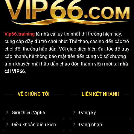
Vip66.training
là nhà cái uy tín nhất thị trường hiện nay,
cung cấp đầy đủ trò chơi như: Thể thao, casino đến các trò
chơi đổi thưởng hấp dẫn. Với giao diện hiện đại, tốc độ truy
cập nhanh, hệ thống bảo mật tiên tiến cùng vô số chương
trình khuyến mãi hấp dẫn chào đón thành viên mới tại
nhà
cái VIP66
.
VỀ CHÚNG TÔI
LIÊN KẾT NHANH
Giới thiệu Vip66
Đăng ký
Điều khoản điều kiện
Đăng nhập