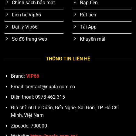
Chính sách bảo mật
Nạp tiền
Liên hệ Vip66
Rút tiền
Đại lý Vip66
Tải App
Sơ đồ trang web
Khuyến mãi
THÔNG TIN LIÊN HỆ
Brand:
VIP66
Email:
contact@nuala.com.co
Điện thoại: 0978 462 315
Địa chỉ: 60 Lê Duẩn, Bến Nghé, Sài Gòn, TP. Hồ Chí
Minh, Việt Nam
Zipcode: 700000