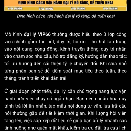
Định hình cách vận hành đại lý rõ ràng, dễ triển khai
Mô hình
đại lý VIP66
thường được hiểu theo 3 lớp công
việc chính gồm thu hút, duy trì, tối ưu. Thu hút tập trung
vào nội dung, cộng đồng, kênh truyền thông; duy trì nhấn
vào chăm sóc nhu cầu, hỗ trợ đăng ký, hướng dẫn thao tác;
tối ưu hướng đến cải thiện tỷ lệ chuyển đổi. Khi chia nhỏ
từng phần bạn sẽ dễ kiểm soát mục tiêu theo tuần, theo
tháng, tránh triển khai dàn trải.
Ở giai đoạn phát triển, đại lý cần chú trọng năng lực vận
hành hơn việc chạy số ngắn hạn. Bạn nên chuẩn hóa quy
trình trả lời tin nhắn, tạo mẫu nội dung tư vấn, lưu trữ câu
hỏi thường gặp để tiết kiệm thời gian. Khi lượng hội viên
tăng lên, việc sắp xếp dữ liệu sẽ giúp bạn xử lý nhanh các
tình huống như quên mật khẩu, kiểm tra ưu đãi, tra cứu lịch