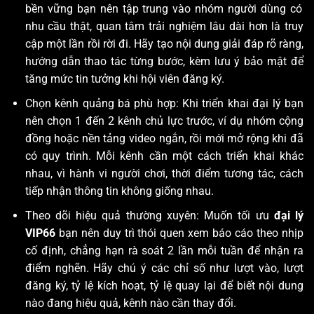
bền vững bạn nên tập trung vào nhóm người dùng có
nhu cầu thật, quan tâm trải nghiệm lâu dài hơn là truy
cập một lần rồi rời đi. Hãy tạo nội dung giải đáp rõ ràng,
hướng dẫn thao tác từng bước, kèm lưu ý bảo mật để
tăng mức tin tưởng khi hội viên đăng ký.
Chọn kênh quảng bá phù hợp: Khi triển khai đại lý bạn
nên chọn 1 đến 2 kênh chủ lực trước, ví dụ nhóm cộng
đồng hoặc nền tảng video ngắn, rồi mới mở rộng khi đã
có quy trình. Mỗi kênh cần một cách triển khai khác
nhau, vì hành vi người chơi, thời điểm tương tác, cách
tiếp nhận thông tin không giống nhau.
Theo dõi hiệu quả thường xuyên: Muốn tối ưu
đại lý
VIP66
bạn nên duy trì thói quen xem báo cáo theo nhịp
cố định, chẳng hạn rà soát 2 lần mỗi tuần để nhận ra
điểm nghẽn. Hãy chú ý các chỉ số như lượt vào, lượt
đăng ký, tỷ lệ kích hoạt, tỷ lệ quay lại để biết nội dung
nào đang hiệu quả, kênh nào cần thay đổi.