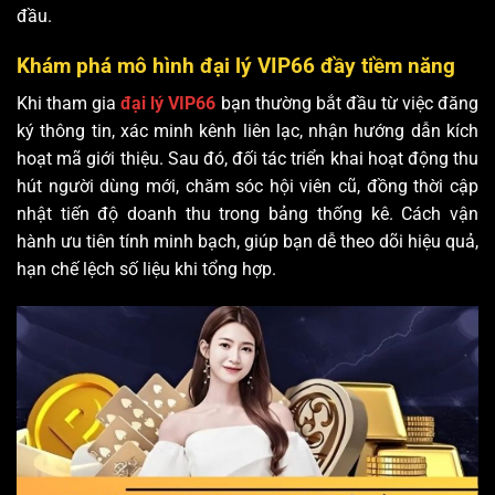
đầu.
Khám phá mô hình đại lý VIP66 đầy tiềm năng
Khi tham gia
đại lý VIP66
bạn thường bắt đầu từ việc đăng
ký thông tin, xác minh kênh liên lạc, nhận hướng dẫn kích
hoạt mã giới thiệu. Sau đó, đối tác triển khai hoạt động thu
hút người dùng mới, chăm sóc hội viên cũ, đồng thời cập
nhật tiến độ doanh thu trong bảng thống kê. Cách vận
hành ưu tiên tính minh bạch, giúp bạn dễ theo dõi hiệu quả,
hạn chế lệch số liệu khi tổng hợp.