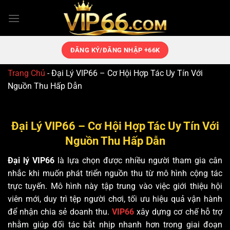
Bỏ
qua
nội
dung
ĐĂNG KÝ/ĐĂNG NHẬP +66K
Trang Chủ
-
Đại Lý VIP66 – Cơ Hội Hợp Tác Uy Tín Với
Nguồn Thu Hấp Dẫn
Đại Lý VIP66 – Cơ Hội Hợp Tác Uy Tín Với
Nguồn Thu Hấp Dẫn
Đại lý VIP66
là lựa chọn được nhiều người tham gia cân
nhắc khi muốn phát triển nguồn thu từ mô hình cộng tác
trực tuyến. Mô hình này tập trung vào việc giới thiệu hội
viên mới, duy trì tệp người chơi, tối ưu hiệu quả vận hành
để nhận chia sẻ doanh thu.
VIP66
xây dựng cơ chế hỗ trợ
nhằm giúp đối tác bắt nhịp nhanh hơn trong giai đoạn