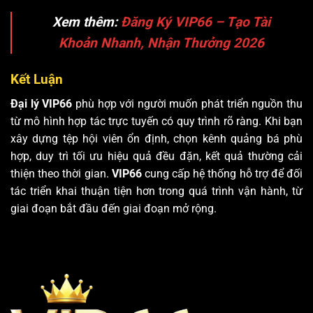
Xem thêm:
Đăng Ký VIP66 – Tạo Tài
Khoản Nhanh, Nhận Thưởng 2026
Kết Luận
Đại lý VIP66
phù hợp với người muốn phát triển nguồn thu
từ mô hình hợp tác trực tuyến có quy trình rõ ràng. Khi bạn
xây dựng tệp hội viên ổn định, chọn kênh quảng bá phù
hợp, duy trì tối ưu hiệu quả đều đặn, kết quả thường cải
thiện theo thời gian.
VIP66
cung cấp hệ thống hỗ trợ để đối
tác triển khai thuận tiện hơn trong quá trình vận hành, từ
giai đoạn bắt đầu đến giai đoạn mở rộng.