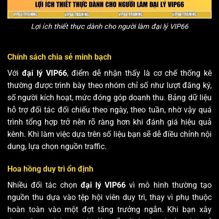
Lợi ích thiết thực dành cho người làm đại lý VIP66
Chính sách chia sẻ minh bạch
Với
đại lý VIP66
, điểm dễ nhận thấy là cơ chế thống kê
thường được trình bày theo nhóm chỉ số như lượt đăng ký,
số người kích hoạt, mức đóng góp doanh thu. Bảng dữ liệu
hỗ trợ đối tác đối chiếu theo ngày, theo tuần, nhờ vậy quá
trình tổng hợp trở nên rõ ràng hơn khi đánh giá hiệu quả
kênh. Khi làm việc dựa trên số liệu bạn sẽ dễ điều chỉnh nội
dung, lựa chọn nguồn traffic.
Hoa hồng duy trì ổn định
Nhiều đối tác chọn
đại lý VIP66
vì mô hình thường tạo
nguồn thu dựa vào tệp hội viên duy trì, thay vì phụ thuộc
hoàn toàn vào một đợt tăng trưởng ngắn. Khi bạn xây