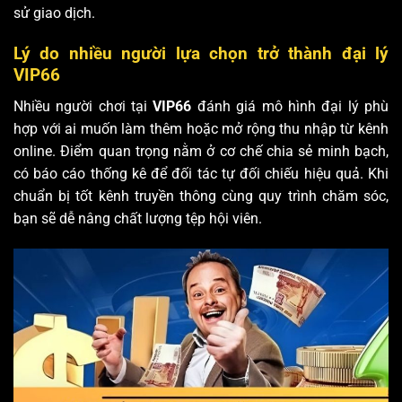
sử giao dịch.
Lý do nhiều người lựa chọn trở thành đại lý
VIP66
Nhiều người chơi tại
VIP66
đánh giá mô hình đại lý phù
hợp với ai muốn làm thêm hoặc mở rộng thu nhập từ kênh
online. Điểm quan trọng nằm ở cơ chế chia sẻ minh bạch,
có báo cáo thống kê để đối tác tự đối chiếu hiệu quả. Khi
chuẩn bị tốt kênh truyền thông cùng quy trình chăm sóc,
bạn sẽ dễ nâng chất lượng tệp hội viên.